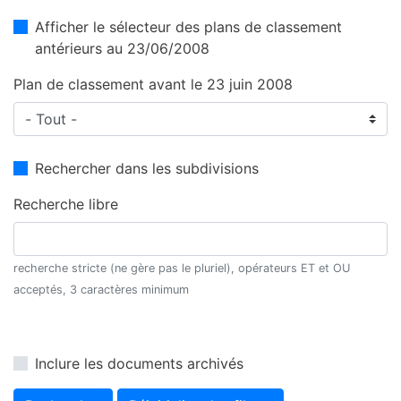
Afficher le sélecteur des plans de classement
antérieurs au 23/06/2008
Plan de classement avant le 23 juin 2008
Rechercher dans les subdivisions
Recherche libre
recherche stricte (ne gère pas le pluriel), opérateurs ET et OU
acceptés, 3 caractères minimum
Inclure les documents archivés