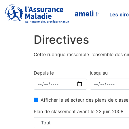
Les cir
Directives
Cette rubrique rassemble l'ensemble des cir
Depuis le
jusqu'au
Afficher le sélecteur des plans de clas
Plan de classement avant le 23 juin 2008