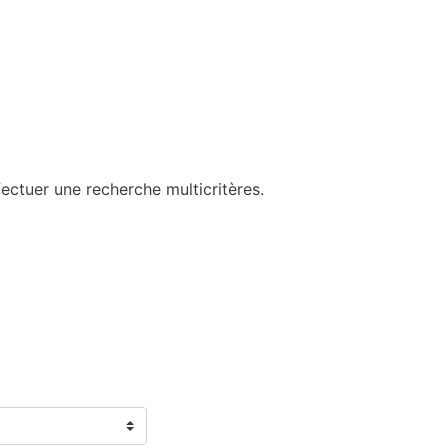
ectuer une recherche multicritères.