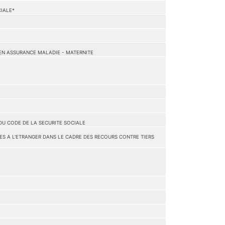
CIALE*
 EN ASSURANCE MALADIE - MATERNITE
 DU CODE DE LA SECURITE SOCIALE
ES A L'ETRANGER DANS LE CADRE DES RECOURS CONTRE TIERS