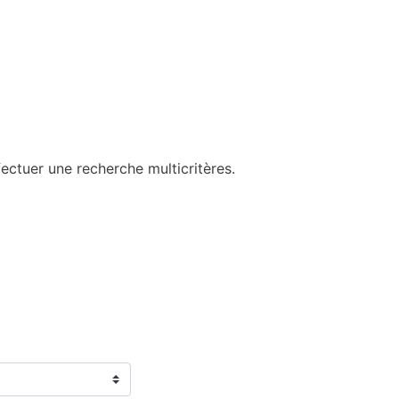
ectuer une recherche multicritères.