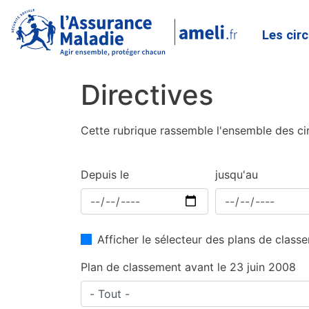
Les cir
Directives
Cette rubrique rassemble l'ensemble des cir
Depuis le
jusqu'au
Afficher le sélecteur des plans de clas
Plan de classement avant le 23 juin 2008