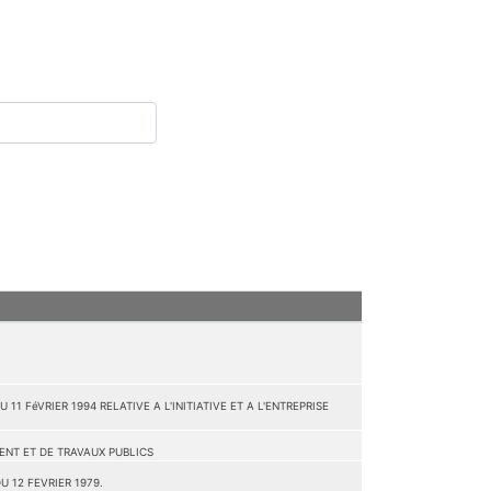
11 FéVRIER 1994 RELATIVE A L'INITIATIVE ET A L'ENTREPRISE
ENT ET DE TRAVAUX PUBLICS
 12 FEVRIER 1979.