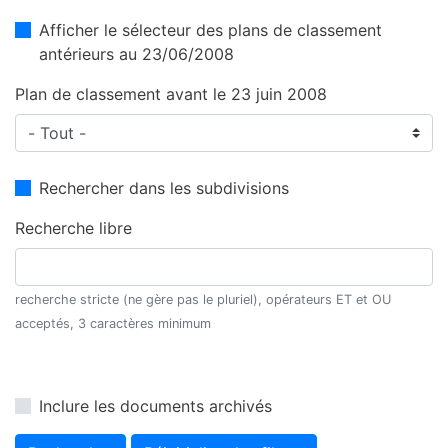
Afficher le sélecteur des plans de classement
antérieurs au 23/06/2008
Plan de classement avant le 23 juin 2008
Rechercher dans les subdivisions
Recherche libre
recherche stricte (ne gère pas le pluriel), opérateurs ET et OU
acceptés, 3 caractères minimum
Inclure les documents archivés