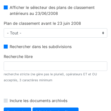
Afficher le sélecteur des plans de classement
antérieurs au 23/06/2008
Plan de classement avant le 23 juin 2008
Rechercher dans les subdivisions
Recherche libre
recherche stricte (ne gère pas le pluriel), opérateurs ET et OU
acceptés, 3 caractères minimum
Inclure les documents archivés