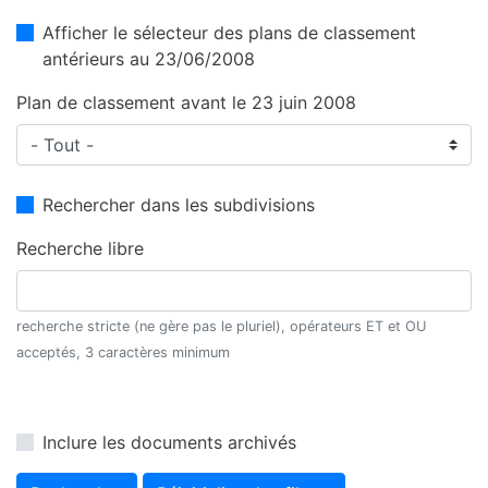
Afficher le sélecteur des plans de classement
antérieurs au 23/06/2008
Plan de classement avant le 23 juin 2008
Rechercher dans les subdivisions
Recherche libre
recherche stricte (ne gère pas le pluriel), opérateurs ET et OU
acceptés, 3 caractères minimum
Inclure les documents archivés