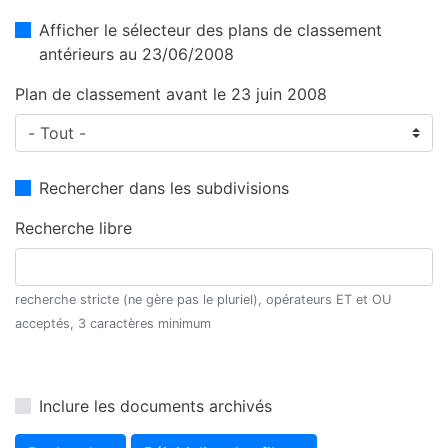
Afficher le sélecteur des plans de classement
antérieurs au 23/06/2008
Plan de classement avant le 23 juin 2008
Rechercher dans les subdivisions
Recherche libre
recherche stricte (ne gère pas le pluriel), opérateurs ET et OU
acceptés, 3 caractères minimum
Inclure les documents archivés