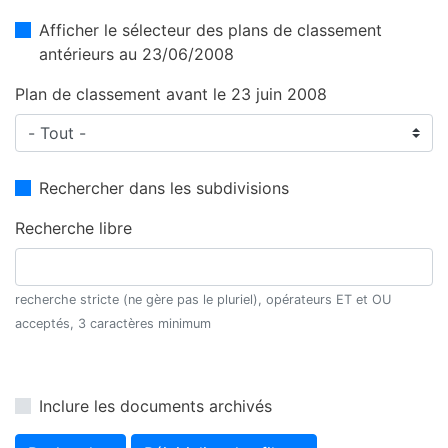
Afficher le sélecteur des plans de classement
antérieurs au 23/06/2008
Plan de classement avant le 23 juin 2008
Rechercher dans les subdivisions
Recherche libre
recherche stricte (ne gère pas le pluriel), opérateurs ET et OU
acceptés, 3 caractères minimum
Inclure les documents archivés