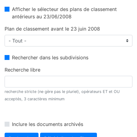
Afficher le sélecteur des plans de classement
antérieurs au 23/06/2008
Plan de classement avant le 23 juin 2008
Rechercher dans les subdivisions
Recherche libre
recherche stricte (ne gère pas le pluriel), opérateurs ET et OU
acceptés, 3 caractères minimum
Inclure les documents archivés