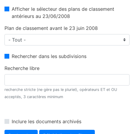
Afficher le sélecteur des plans de classement
antérieurs au 23/06/2008
Plan de classement avant le 23 juin 2008
Rechercher dans les subdivisions
Recherche libre
recherche stricte (ne gère pas le pluriel), opérateurs ET et OU
acceptés, 3 caractères minimum
Inclure les documents archivés