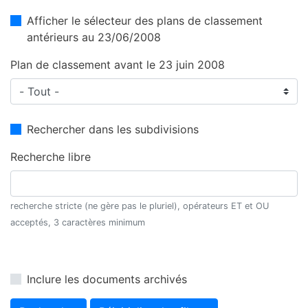
Afficher le sélecteur des plans de classement
antérieurs au 23/06/2008
Plan de classement avant le 23 juin 2008
Rechercher dans les subdivisions
Recherche libre
recherche stricte (ne gère pas le pluriel), opérateurs ET et OU
acceptés, 3 caractères minimum
Inclure les documents archivés