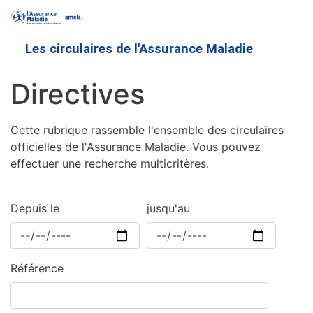
Aller
au
contenu
Les circulaires de l'Assurance Maladie
principal
Directives
Cette rubrique rassemble l'ensemble des circulaires
officielles de l'Assurance Maladie. Vous pouvez
effectuer une recherche multicritères.
Depuis le
jusqu'au
Référence