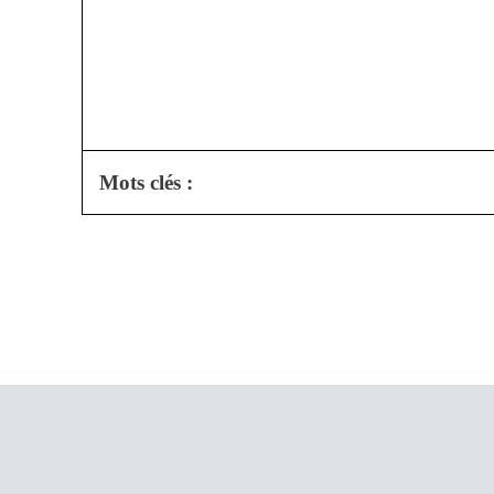
Mots clés :