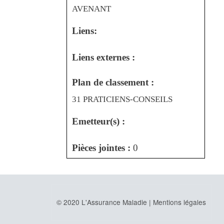
AVENANT
Liens:
Liens externes :
Plan de classement :
31 PRATICIENS-CONSEILS
Emetteur(s) :
Pièces jointes :
0
© 2020 L'Assurance Maladie |
Mentions légales