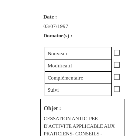
Date :
03/07/1997
Domaine(s) :
☐
Nouveau
☐
Modificatif
☐
Complémentaire
☐
Suivi
Objet :
CESSATION ANTICIPEE
D'ACTIVITE APPLICABLE AUX
PRATICIENS- CONSEILS -