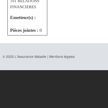
101 RELATIONS
FINANCIERES
Emetteur(s) :
Pièces jointes :
0
© 2020 L'Assurance Maladie |
Mentions légales