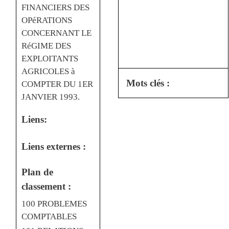
FINANCIERS DES
OPéRATIONS
CONCERNANT LE
RéGIME DES
EXPLOITANTS
AGRICOLES à
Mots clés :
COMPTER DU 1ER
JANVIER 1993.
Liens:
Liens externes :
Plan de
classement :
100 PROBLEMES
COMPTABLES