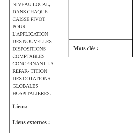
NIVEAU LOCAL,
DANS CHAQUE
CAISSE PIVOT
POUR
L'APPLICATION
DES NOUVELLES
Mots clés :
DISPOSITIONS
COMPTABLES
CONCERNANT LA
REPAR- TITION
DES DOTATIONS
GLOBALES
HOSPITALIERES.
Liens:
Liens externes :