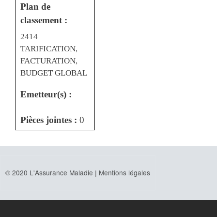
Plan de
classement :
2414
TARIFICATION,
FACTURATION,
BUDGET GLOBAL
Emetteur(s) :
Pièces jointes :
0
© 2020 L'Assurance Maladie |
Mentions légales