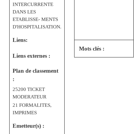
INTERCURRENTE
DANS LES
ETABLISSE- MENTS
D'HOSPITALISATION.
Liens:
Mots clés :
Liens externes :
Plan de classement
:
25200 TICKET
MODERATEUR
21 FORMALITES,
IMPRIMES
Emetteur(s) :