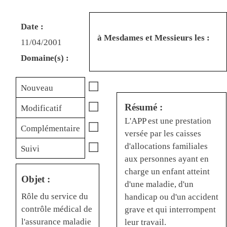
Date :
à Mesdames et Messieurs les :
11/04/2001
Domaine(s) :
☐
Nouveau
☐
Résumé :
Modificatif
L'APP est une prestation
☐
Complémentaire
versée par les caisses
☐
d'allocations familiales
Suivi
aux personnes ayant en
charge un enfant atteint
Objet :
d'une maladie, d'un
Rôle du service du
handicap ou d'un accident
contrôle médical de
grave et qui interrompent
l'assurance maladie
leur travail.