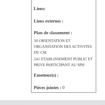
Liens:
Liens externes :
Plan de classement :
30 ORIENTATION ET
ORGANISATION DES ACTIVITES
DU CM
241 ETABLISSEMENT PUBLIC ET
PRIVE PARTICIPANT AU SPH
Emetteur(s) :
Pièces jointes :
0