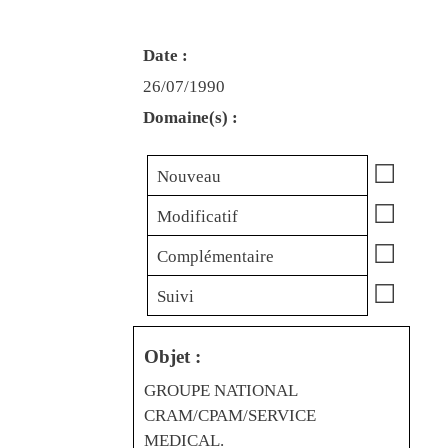
Date :
26/07/1990
Domaine(s) :
☐
Nouveau
☐
Modificatif
☐
Complémentaire
☐
Suivi
Objet :
GROUPE NATIONAL
CRAM/CPAM/SERVICE
MEDICAL.