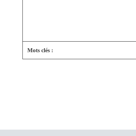
Mots clés :