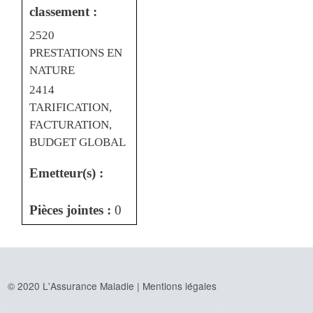
classement :
2520
PRESTATIONS EN
NATURE
2414
TARIFICATION,
FACTURATION,
BUDGET GLOBAL
Emetteur(s) :
Pièces jointes :
0
© 2020 L'Assurance Maladie |
Mentions légales