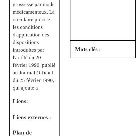
grossesse par mode
médicamenteux. La
circulaire précise
les conditions
d'application des
dispositions
Mots clés :
introduites par
l'arrêté du 20
février 1990, publié
au Journal Officiel
du 25 février 1990,
qui ajoute a
Liens:
Liens externes :
Plan de