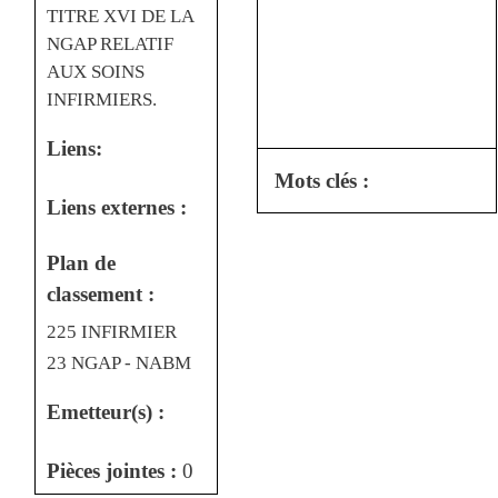
TITRE XVI DE LA
NGAP RELATIF
AUX SOINS
INFIRMIERS.
Liens:
Mots clés :
Liens externes :
Plan de
classement :
225 INFIRMIER
23 NGAP - NABM
Emetteur(s) :
Pièces jointes :
0