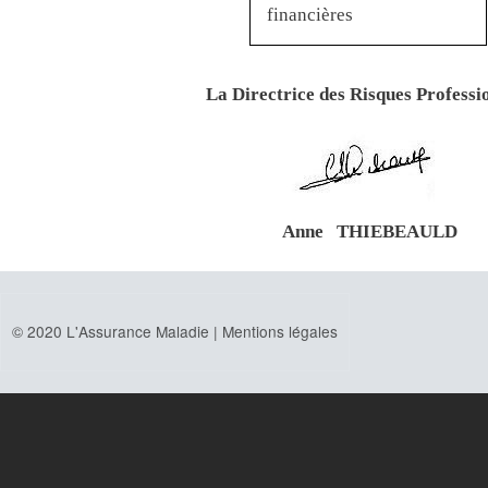
financières
La Directrice des Risques Professi
Anne THIEBEAULD
© 2020 L'Assurance Maladie |
Mentions légales