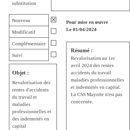
substitution
☒
Nouveau
Pour mise en œuvre
Le
01/04/2024
☐
Modificatif
☐
Complémentaire
Résumé :
☐
Suivi
Revalorisation au 1er
avril 2024 des rentes
Objet :
accidents du travail
maladies professionnelles
Revalorisation des
et indemnités en capital.
rentes d'accidents
La CSS Mayotte n'est pas
du travail et
concernée.
maladies
professionnelles et
des indemnités en
capital