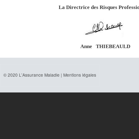
La Directrice des Risques Professi
Anne THIEBEAULD
© 2020 L'Assurance Maladie |
Mentions légales