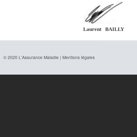
Laurent BAILLY
© 2020 L'Assurance Maladie |
Mentions légales