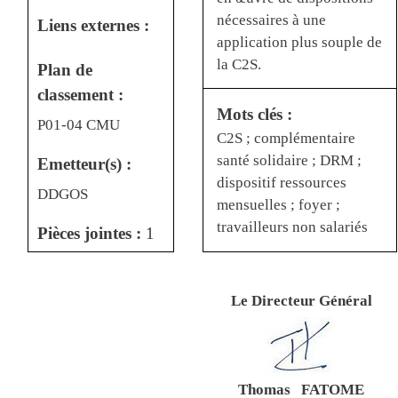
nécessaires à une
Liens externes :
application plus souple de
la C2S.
Plan de
classement :
Mots clés :
P01-04 CMU
C2S ; complémentaire
santé solidaire ; DRM ;
Emetteur(s) :
dispositif ressources
DDGOS
mensuelles ; foyer ;
travailleurs non salariés
Pièces jointes :
1
Le Directeur Général
Thomas FATOME