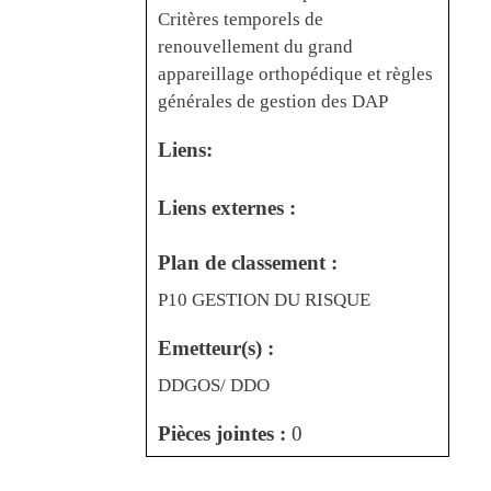
Critères temporels de
renouvellement du grand
appareillage orthopédique et règles
générales de gestion des DAP
Liens:
Liens externes :
Plan de classement :
P10 GESTION DU RISQUE
Emetteur(s) :
DDGOS/ DDO
Pièces jointes :
0