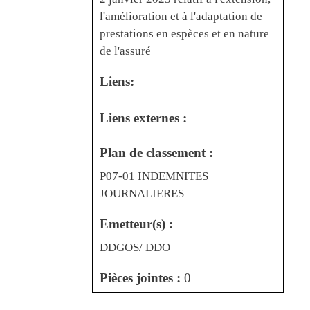
l'amélioration et à l'adaptation de
prestations en espèces et en nature
de l'assuré
Liens:
Liens externes :
Plan de classement :
P07-01 INDEMNITES
JOURNALIERES
Emetteur(s) :
DDGOS/ DDO
Pièces jointes :
0