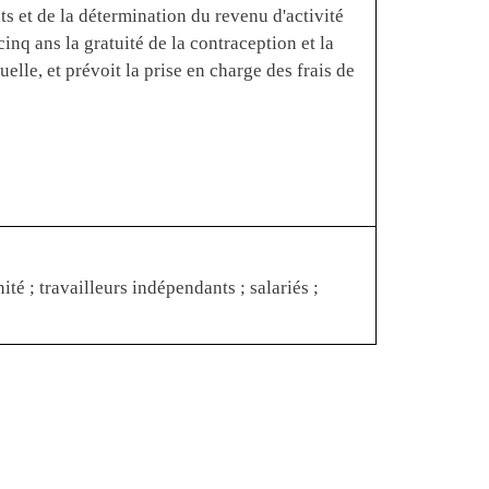
ts et de la détermination du revenu d'activité
inq ans la gratuité de la contraception et la
elle, et prévoit la prise en charge des frais de
ité ; travailleurs indépendants ; salariés ;