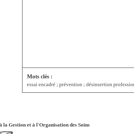
Mots clés :
essai encadré ; prévention ; désinsertion professio
 la Gestion et à l'Organisation des Soins