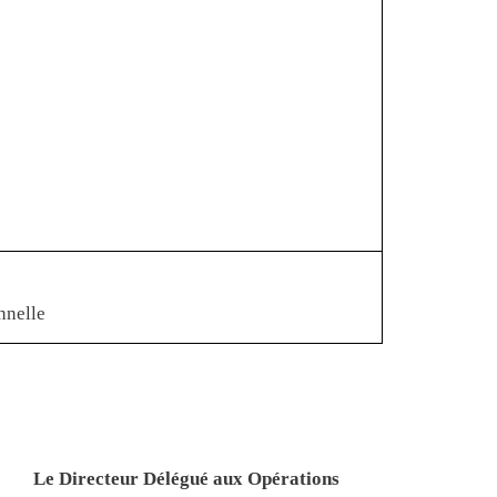
nnelle
Le Directeur Délégué aux Opérations