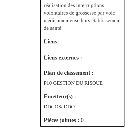
réalisation des interruptions
volontaires de grossesse par voie
médicamenteuse hors établissement
de santé
Liens:
Liens externes :
Plan de classement :
P10 GESTION DU RISQUE
Emetteur(s) :
DDGOS/ DDO
Pièces jointes :
0