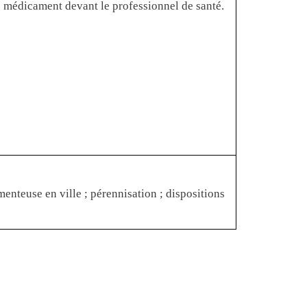
e médicament devant le professionnel de santé.
teuse en ville ; pérennisation ; dispositions