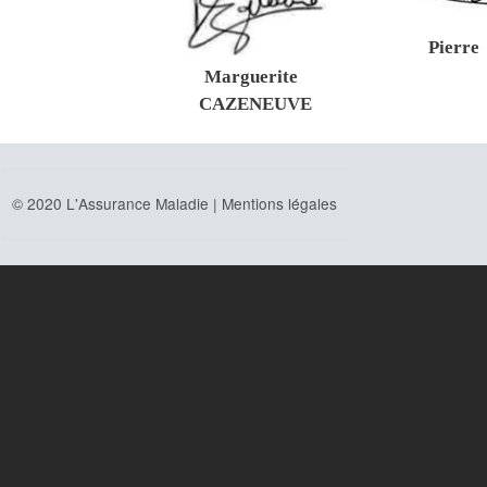
Pierre
Marguerite
CAZENEUVE
© 2020 L'Assurance Maladie |
Mentions légales