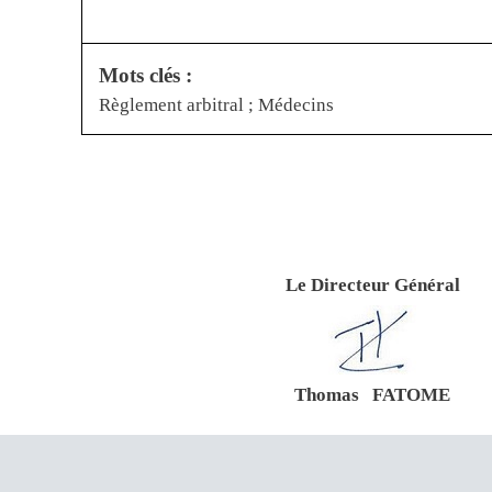
Mots clés :
Règlement arbitral ; Médecins
Le Directeur Général
Thomas FATOME