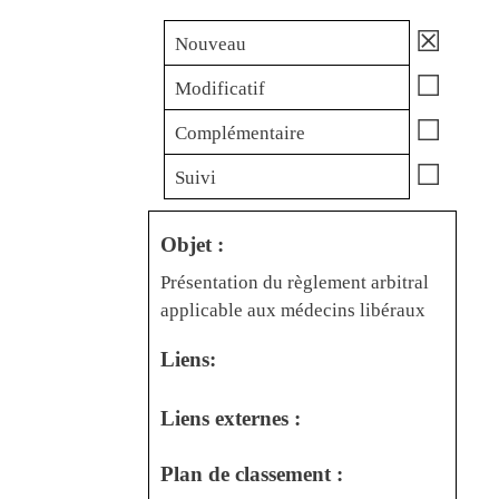
☒
Nouveau
☐
Modificatif
☐
Complémentaire
☐
Suivi
Objet :
Présentation du règlement arbitral
applicable aux médecins libéraux
Liens:
Liens externes :
Plan de classement :