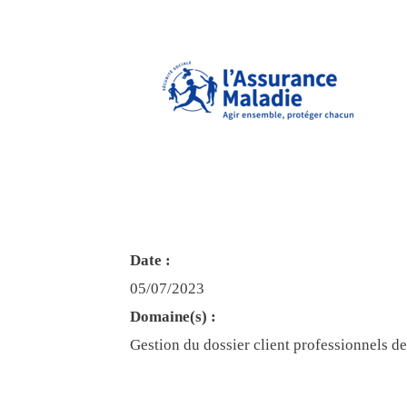
Date :
05/07/2023
Domaine(s) :
Gestion du dossier client professionnels de