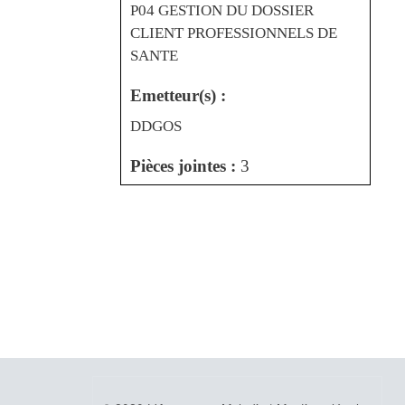
P04 GESTION DU DOSSIER
CLIENT PROFESSIONNELS DE
SANTE
Emetteur(s) :
DDGOS
Pièces jointes :
3