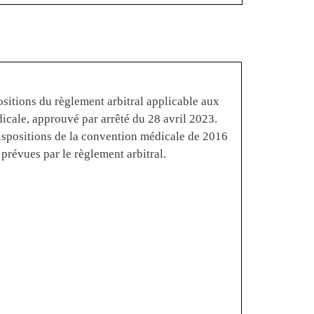
positions du règlement arbitral applicable aux
cale, approuvé par arrêté du 28 avril 2023.
dispositions de la convention médicale de 2016
 prévues par le règlement arbitral.