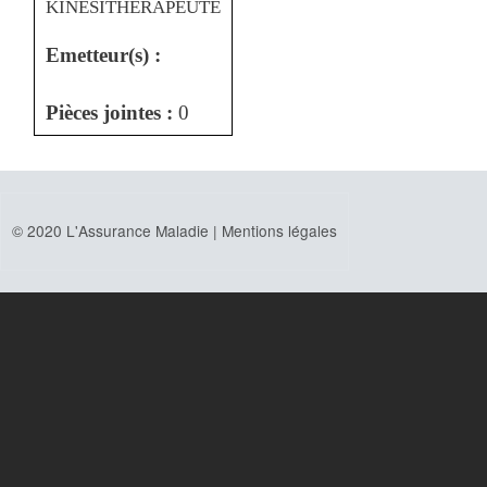
KINESITHERAPEUTE
Emetteur(s) :
Pièces jointes :
0
© 2020 L'Assurance Maladie |
Mentions légales