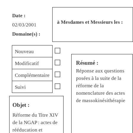
Date :
à Mesdames et Messieurs les :
02/03/2001
Domaine(s) :
☐
Nouveau
☐
Résumé :
Modificatif
Réponse aux questions
☐
Complémentaire
posées à la suite de la
☐
réforme de la
Suivi
nomenclature des actes
de massokinésithérapie
Objet :
Réforme du Titre XIV
de la NGAP : actes de
rééducation et