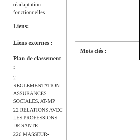
réadaptation
fonctionnelles
Liens:
Liens externes :
Mots clés :
Plan de classement
:
2
REGLEMENTATION
ASSURANCES
SOCIALES, AT-MP
22 RELATIONS AVEC
LES PROFESSIONS
DE SANTE
226 MASSEUR-