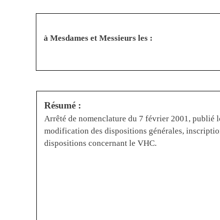
à Mesdames et Messieurs les :
Résumé :
Arrêté de nomenclature du 7 février 2001, publié 
modification des dispositions générales, inscripti
dispositions concernant le VHC.