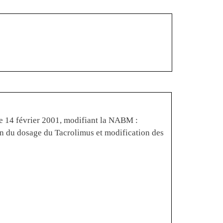
le 14 février 2001, modifiant la NABM :
on du dosage du Tacrolimus et modification des