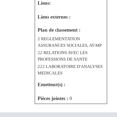
Liens:
Liens externes :
Plan de classement :
2 REGLEMENTATION
ASSURANCES SOCIALES, AT-MP
22 RELATIONS AVEC LES
PROFESSIONS DE SANTE
222 LABORATOIRE D'ANALYSES
MEDICALES
Emetteur(s) :
Pièces jointes :
0