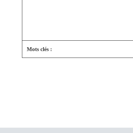
Mots clés :