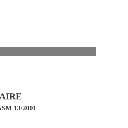
AIRE
NSM 13/2001