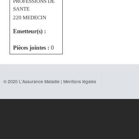
PROFESSIONS DE
SANTE
220 MEDECIN
Emetteur(s) :
Pièces jointes :
0
© 2020 L'Assurance Maladie |
Mentions légales