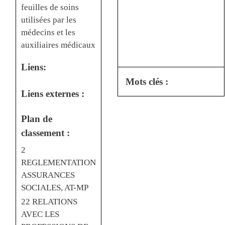
feuilles de soins
utilisées par les
médecins et les
auxiliaires médicaux
Liens:
Mots clés :
Liens externes :
Plan de
classement :
2
REGLEMENTATION
ASSURANCES
SOCIALES, AT-MP
22 RELATIONS
AVEC LES