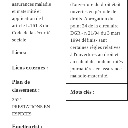
assurances maladie
d'ouverture du droit était
et maternité et
ouvertes en période de
application de l'
droits. Abrogation du
article L.161-8 du
point 24 de la circulaire
Code de la sécurité
DGR - n 21/94 du 3 mars
sociale
1994 définis- sant
certaines règles relatives
Liens:
à l'ouverture, au droit et
au calcul des indem- nités
Liens externes :
journalières en assurance
maladie-maternité.
Plan de
classement :
Mots clés :
2521
PRESTATIONS EN
ESPECES
Emetteur(s) :