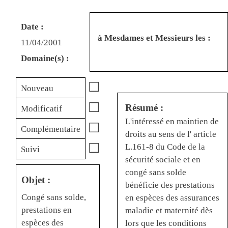
Date :
à Mesdames et Messieurs les :
11/04/2001
Domaine(s) :
☐
Nouveau
☐
Résumé :
Modificatif
L'intéressé en maintien de
☐
Complémentaire
droits au sens de l' article
☐
L.161-8 du Code de la
Suivi
sécurité sociale et en
congé sans solde
Objet :
bénéficie des prestations
Congé sans solde,
en espèces des assurances
prestations en
maladie et maternité dès
espèces des
lors que les conditions