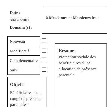
Date :
à Mesdames et Messieurs les :
30/04/2001
Domaine(s) :
☐
Nouveau
☐
Résumé :
Modificatif
Protection sociale des
☐
Complémentaire
bénéficiaires d'une
☐
allocation de présence
Suivi
parentale
Objet :
Bénéficiaires d'un
congé de présence
parentale -