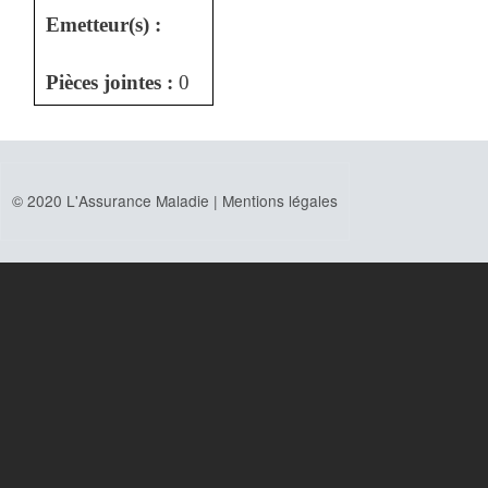
Emetteur(s) :
Pièces jointes :
0
© 2020 L'Assurance Maladie |
Mentions légales