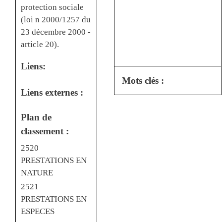
protection sociale
(loi n 2000/1257 du
23 décembre 2000 -
article 20).
Liens:
Mots clés :
Liens externes :
Plan de
classement :
2520
PRESTATIONS EN
NATURE
2521
PRESTATIONS EN
ESPECES