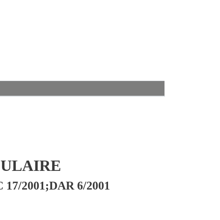
CULAIRE
 17/2001;DAR 6/2001