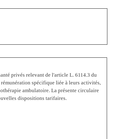
nté privés relevant de l'article L. 6114.3 du
rémunération spécifique liée à leurs activités,
iothérapie ambulatoire. La présente circulaire
uvelles dispositions tarifaires.