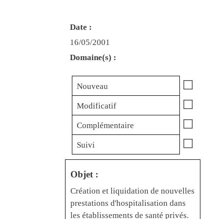
Date :
16/05/2001
Domaine(s) :
☐
Nouveau
☐
Modificatif
☐
Complémentaire
☐
Suivi
Objet :
Création et liquidation de nouvelles
prestations d'hospitalisation dans
les établissements de santé privés.