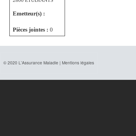
2800 ETUDIANTS
Emetteur(s) :
Pièces jointes :
0
© 2020 L'Assurance Maladie |
Mentions légales