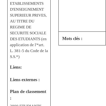
ETABLISSEMENTS
D'ENSEIGNEMENT
SUPERIEUR PRIVES,
AU TITRE DU
REGIME DE
SECURITE SOCIALE
Mots clés :
DES ETUDIANTS (en
application de l'*art.
L. 381-5 du Code de la
S.S.*)
Liens:
Liens externes :
Plan de classement
: