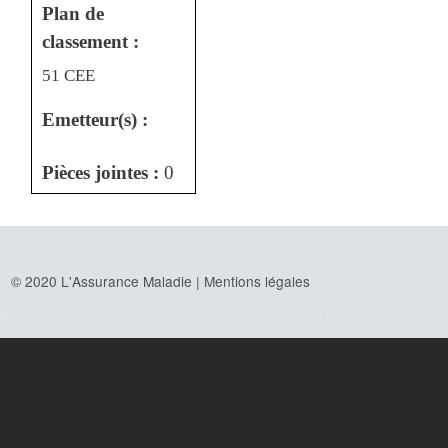
Plan de
classement :
51 CEE
Emetteur(s) :
Pièces jointes :
0
© 2020 L'Assurance Maladie |
Mentions légales