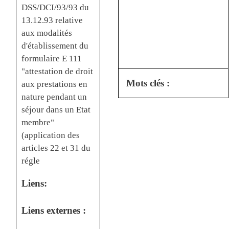
DSS/DCI/93/93 du
13.12.93 relative
aux modalités
d'établissement du
formulaire E 111
"attestation de droit
Mots clés :
aux prestations en
nature pendant un
séjour dans un Etat
membre"
(application des
articles 22 et 31 du
régle
Liens:
Liens externes :