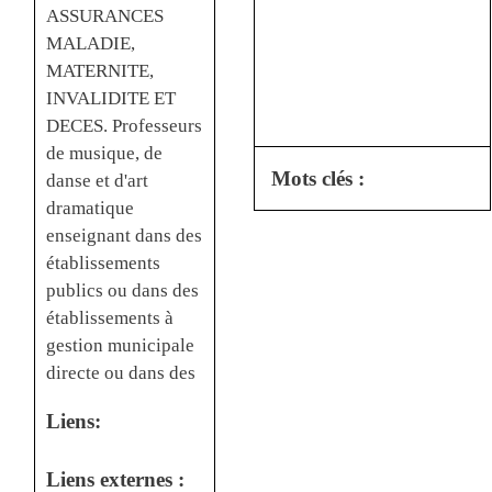
ASSURANCES
MALADIE,
MATERNITE,
INVALIDITE ET
DECES. Professeurs
de musique, de
Mots clés :
danse et d'art
dramatique
enseignant dans des
établissements
publics ou dans des
établissements à
gestion municipale
directe ou dans des
Liens:
Liens externes :