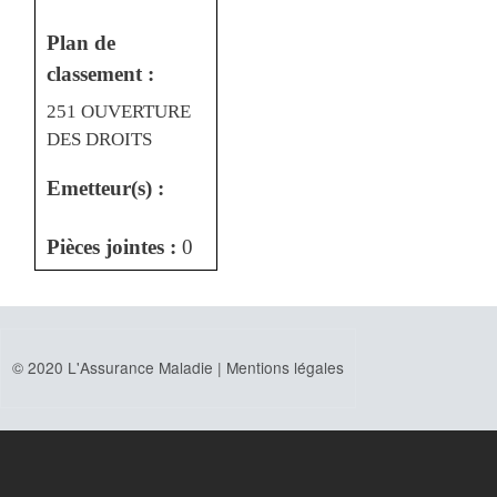
Plan de
classement :
251 OUVERTURE
DES DROITS
Emetteur(s) :
Pièces jointes :
0
© 2020 L'Assurance Maladie |
Mentions légales