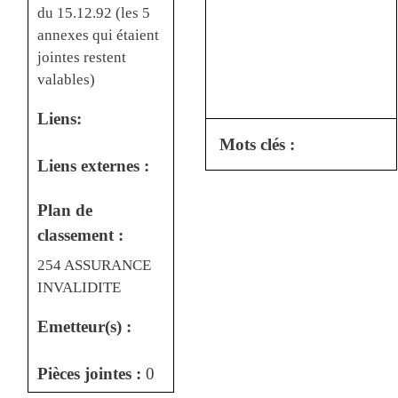
du 15.12.92 (les 5
annexes qui étaient
jointes restent
valables)
Liens:
Mots clés :
Liens externes :
Plan de
classement :
254 ASSURANCE
INVALIDITE
Emetteur(s) :
Pièces jointes :
0