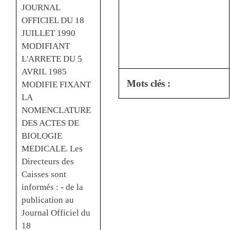
JOURNAL
OFFICIEL DU 18
JUILLET 1990
MODIFIANT
L'ARRETE DU 5
AVRIL 1985
Mots clés :
MODIFIE FIXANT
LA
NOMENCLATURE
DES ACTES DE
BIOLOGIE
MEDICALE. Les
Directeurs des
Caisses sont
informés : - de la
publication au
Journal Officiel du
18