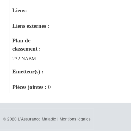
Liens:
Liens externes :
Plan de
classement :
232 NABM
Emetteur(s) :
Pièces jointes :
0
© 2020 L'Assurance Maladie |
Mentions légales