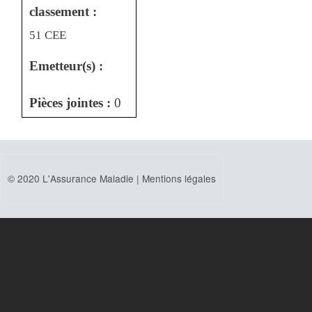
classement :
51 CEE
Emetteur(s) :
Pièces jointes :
0
© 2020 L'Assurance Maladie |
Mentions légales