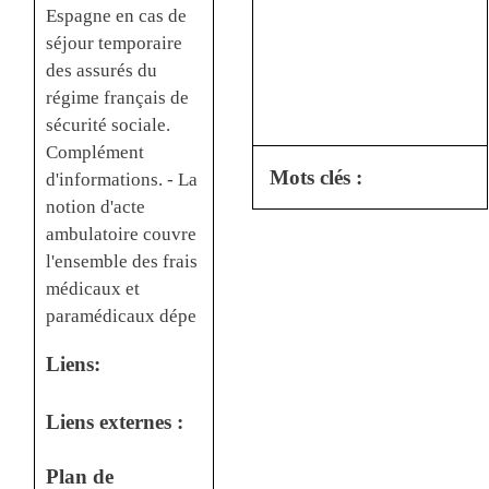
Espagne en cas de
séjour temporaire
des assurés du
régime français de
sécurité sociale.
Complément
Mots clés :
d'informations. - La
notion d'acte
ambulatoire couvre
l'ensemble des frais
médicaux et
paramédicaux dépe
Liens:
Liens externes :
Plan de