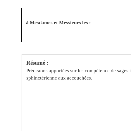
à Mesdames et Messieurs les :
Résumé :
Précisions apportées sur les compétence de sages
sphinctérienne aux accouchées.