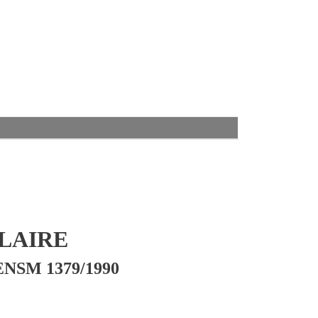
LAIRE
ENSM 1379/1990