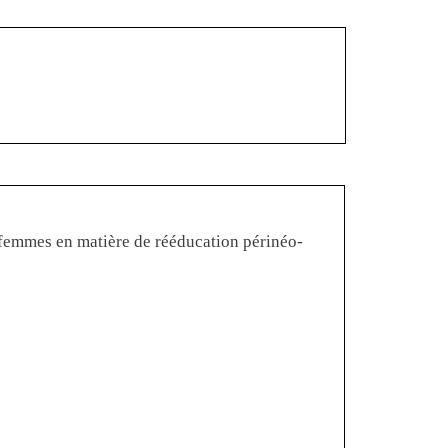
-femmes en matière de rééducation périnéo-