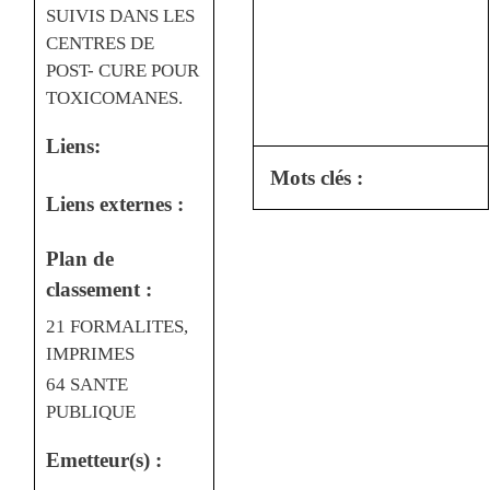
SUIVIS DANS LES
CENTRES DE
POST- CURE POUR
TOXICOMANES.
Liens:
Mots clés :
Liens externes :
Plan de
classement :
21 FORMALITES,
IMPRIMES
64 SANTE
PUBLIQUE
Emetteur(s) :