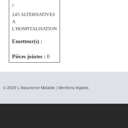
:
245 ALTERNATIVES
A
L'HOSPITALISATION
Emetteur(s) :
Pièces jointes :
0
© 2020 L'Assurance Maladie |
Mentions légales