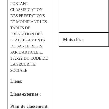
PORTANT
CLASSIFICATION
DES PRESTATIONS
ET MODIFIANT LES
TARIFS DE
PRESTATION DES
Mots clés :
ETABLISSEMENTS
DE SANTE REGIS
PAR L'ARTICLE L.
162-22 DU CODE DE
LA SECURITE
SOCIALE
Liens:
Liens externes :
Plan de classement