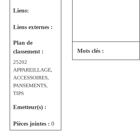
Liens:
Liens externes :
Plan de
Mots clés :
classement :
25202
APPAREILLAGE,
ACCESSOIRES,
PANSEMENTS,
TIPS
Emetteur(s) :
Pièces jointes :
0