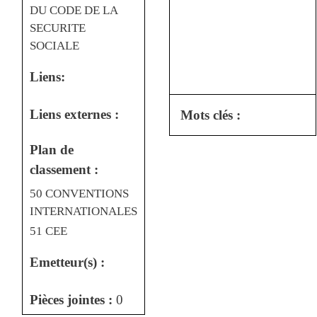
DU CODE DE LA
SECURITE
SOCIALE
Liens:
Liens externes :
Mots clés :
Plan de
classement :
50 CONVENTIONS
INTERNATIONALES
51 CEE
Emetteur(s) :
Pièces jointes :
0