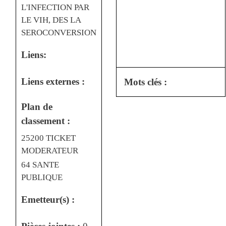
L'INFECTION PAR
LE VIH, DES LA
SEROCONVERSION
Liens:
Liens externes :
Mots clés :
Plan de
classement :
25200 TICKET
MODERATEUR
64 SANTE
PUBLIQUE
Emetteur(s) :