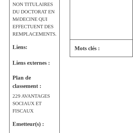
NON TITULAIRES
DU DOCTORAT EN
MéDECINE QUI
EFFECTUENT DES
REMPLACEMENTS.
Liens:
Mots clés :
Liens externes :
Plan de
classement :
229 AVANTAGES
SOCIAUX ET
FISCAUX
Emetteur(s) :