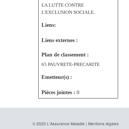
LA LUTTE CONTRE
L'EXCLUSION SOCIALE.
Liens:
Liens externes :
Plan de classement :
65 PAUVRETE-PRECARITE
Emetteur(s) :
Pièces jointes :
0
© 2020 L'Assurance Maladie |
Mentions légales