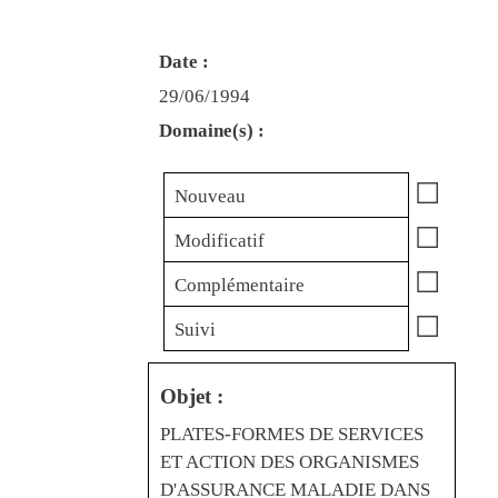
Date :
29/06/1994
Domaine(s) :
☐
Nouveau
☐
Modificatif
☐
Complémentaire
☐
Suivi
Objet :
PLATES-FORMES DE SERVICES
ET ACTION DES ORGANISMES
D'ASSURANCE MALADIE DANS