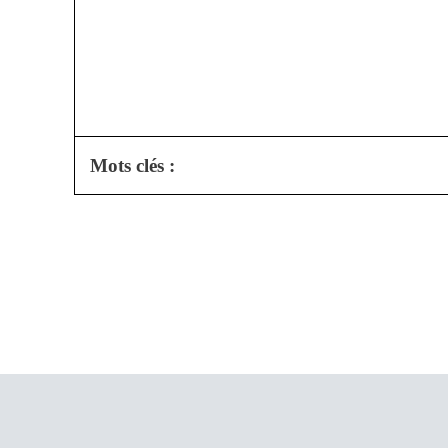
Mots clés :